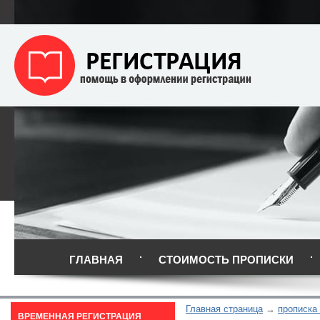
ГЛАВНАЯ
СТОИМОСТЬ ПРОПИСКИ
Главная страница
прописка
ВРЕМЕННАЯ РЕГИСТРАЦИЯ